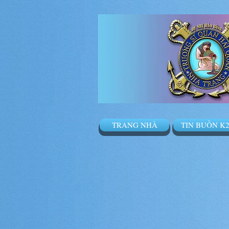
TRANG NHÀ
TIN BUỒN K2