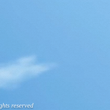
ghts reserved