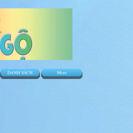
DANH SÁCH
More