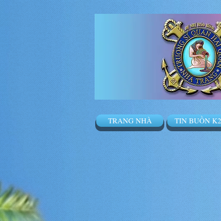
TRANG NHÀ
TIN BUỒN K2