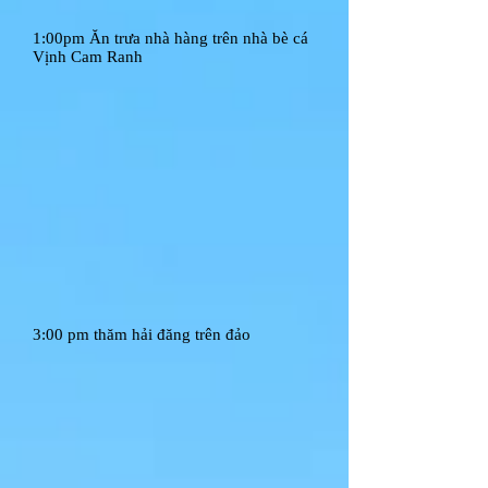
1:00pm Ăn trưa nhà hàng trên nhà bè cá
Vịnh Cam Ranh
3:00 pm thăm hải đăng trên đảo