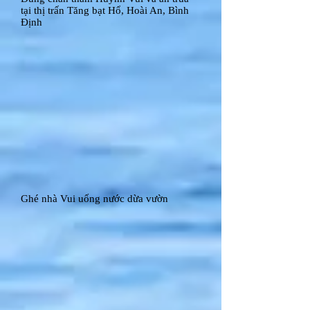
tại thị trấn Tăng bạt Hổ, Hoài An, Bình
Định
Ghé nhà Vui uống nước dừa vườn