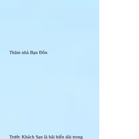
Thăm nhà Bạn Đôn
Trước Khách Sạn là bãi biển dài trong