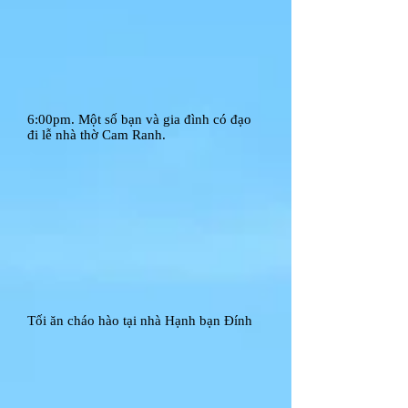
6:00pm. Một số bạn và gia đình có đạo
đi lễ nhà thờ Cam Ranh.
Tối ăn cháo hào tại nhà Hạnh bạn Đính