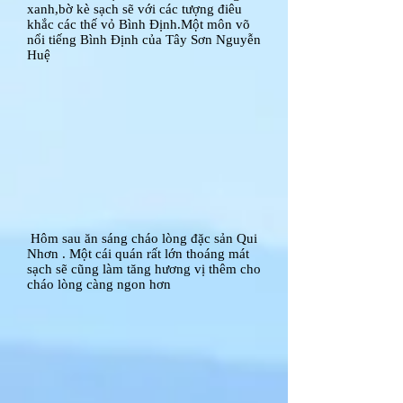
xanh,bờ kè sạch sẽ với các tượng điêu
khắc các thế vỏ Bình Định.Một môn võ
nổi tiếng Bình Định của Tây Sơn Nguyễn
Huệ
Hôm sau ăn sáng cháo lòng đặc sản Qui
Nhơn . Một cái quán rất lớn thoáng mát
sạch sẽ cũng làm tăng hương vị thêm cho
cháo lòng càng ngon hơn