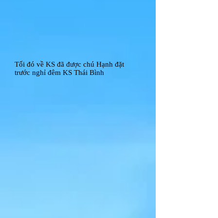
Tối đó về KS đã được chú Hạnh đặt
trước nghỉ đêm KS Thái Bình