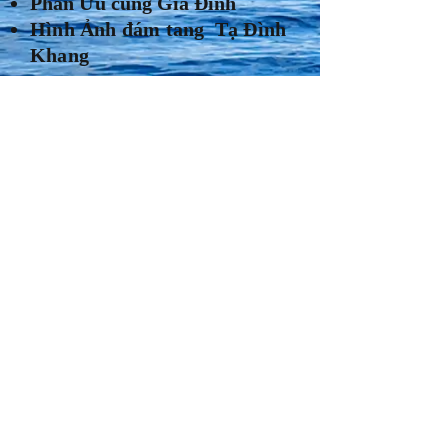
Phân Ưu cùng Gia Đình
Hình Ảnh đám tang Tạ Đình
Khang
© Copyright
2017 De Nhi Bao Binh. All
rights reserved
Contact:
Hội Ái Hữu Đệ Nhị Bảo
Bình Khóa 23
Web
Master: Tung
X. Nguyen
- Video