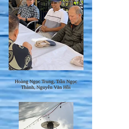
Hoàng Ngọc Trung
, Trần Ngọc
Thành, Nguyễn Văn Hồi